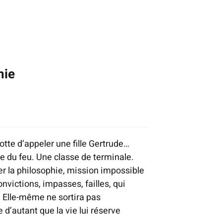
hie
otte d’appeler une fille Gertrude…
e du feu. Une classe de terminale.
r la philosophie, mission impossible
nvictions, impasses, failles, qui
. Elle-même ne sortira pas
d’autant que la vie lui réserve