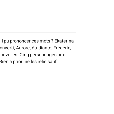
il pu prononcer ces mots ? Ekaterina
onverti, Aurore, étudiante, Frédéric,
 nouvelles. Cinq personnages aux
 Rien a priori ne les relie sauf…