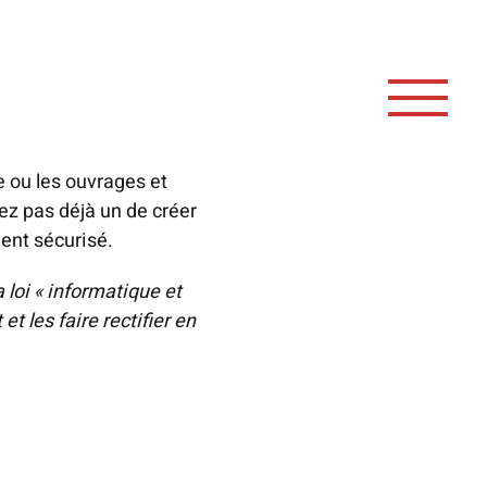
 ou les ouvrages et
vez pas déjà un de créer
ent sécurisé.
loi « informatique et
t les faire rectifier en