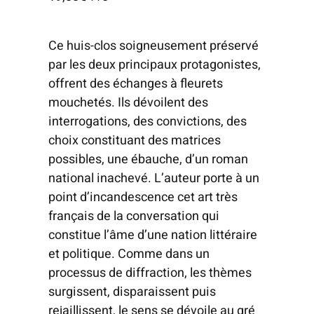
Ce huis-clos soigneusement préservé
par les deux principaux protagonistes,
offrent des échanges à fleurets
mouchetés. Ils dévoilent des
interrogations, des convictions, des
choix constituant des matrices
possibles, une ébauche, d’un roman
national inachevé. L’auteur porte à un
point d’incandescence cet art très
français de la conversation qui
constitue l’âme d’une nation littéraire
et politique. Comme dans un
processus de diffraction, les thèmes
surgissent, disparaissent puis
rejaillissent, le sens se dévoile au gré