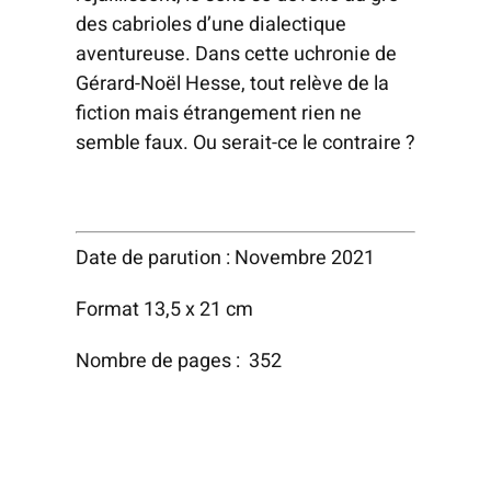
des cabrioles d’une dialectique
aventureuse. Dans cette uchronie de
Gérard-Noël Hesse, tout relève de la
fiction mais étrangement rien ne
semble faux. Ou serait-ce le contraire ?
Date de parution : Novembre 2021
Format 13,5 x 21 cm
Nombre de pages : 352