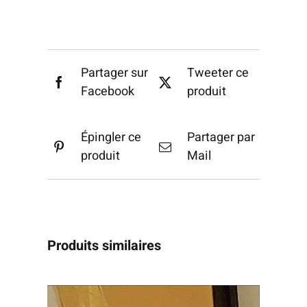
Partager sur
Tweeter ce
Facebook
produit
Épingler ce
Partager par
produit
Mail
Produits similaires